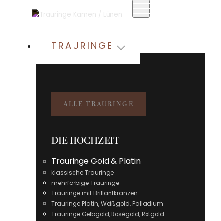
TRAURINGE
ALLE TRAURINGE
DIE HOCHZEIT
Trauringe Gold & Platin
klassische Trauringe
mehrfarbige Trauringe
Trauringe mit Brillantkränzen
Trauringe Platin, Weißgold, Palladium
Trauringe Gelbgold, Roségold, Rotgold