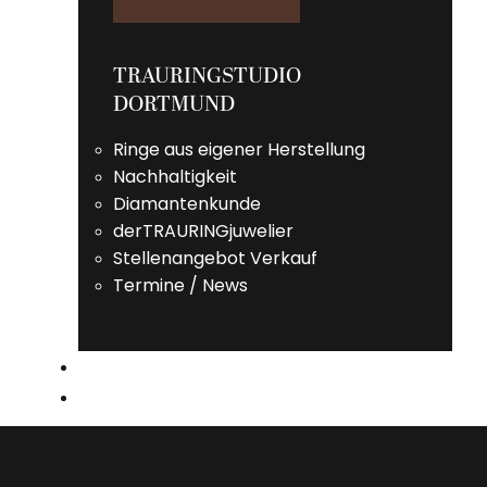
TRAURINGSTUDIO
DORTMUND
Ringe aus eigener Herstellung
Nachhaltigkeit
Diamantenkunde
derTRAURINGjuwelier
Stellenangebot Verkauf
Termine / News
TERMIN
KONTAKT