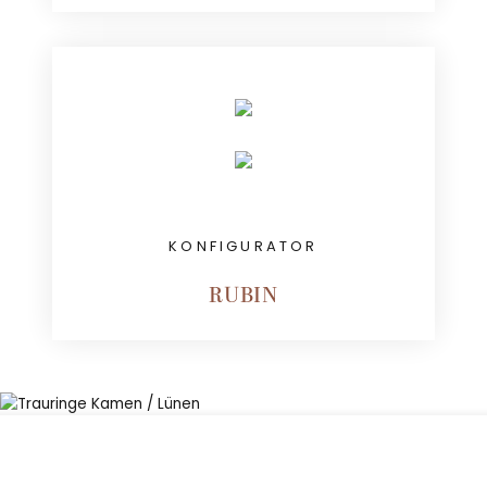
KONFIGURATOR
RUBIN