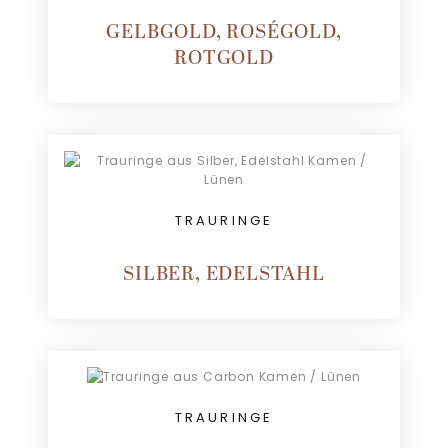
GELBGOLD, ROSÉGOLD,
ROTGOLD
TRAURINGE
SILBER, EDELSTAHL
TRAURINGE