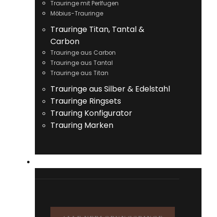
Trauringe mit Perlfugen
Möbius-Trauringe
Trauringe Titan, Tantal &
Carbon
Trauringe aus Carbon
Trauringe aus Tantal
Trauringe aus Titan
Trauringe aus Silber & Edelstahl
Trauringe Ringsets
Trauring Konfigurator
Trauring Marken
VERLOBUNGSRINGE