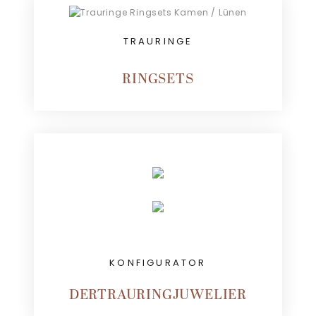
TRAURINGE
RINGSETS
KONFIGURATOR
DERTRAURINGJUWELIER