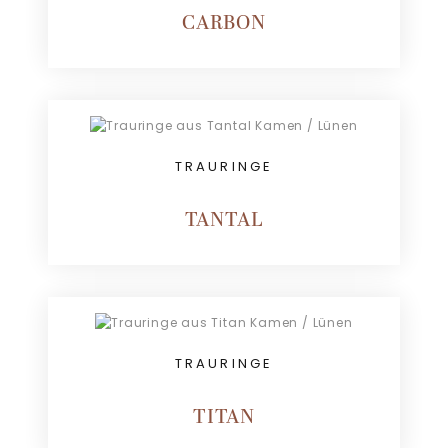
CARBON
TRAURINGE
TANTAL
TRAURINGE
TITAN