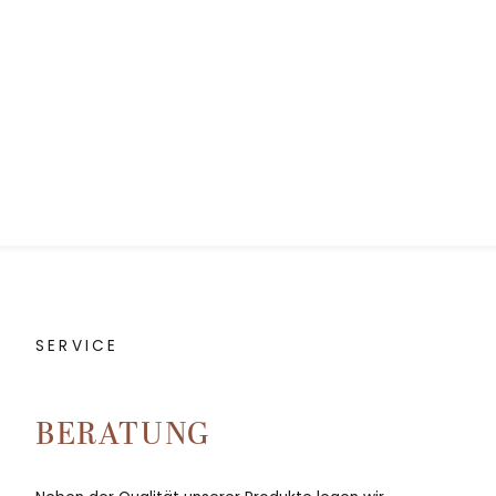
SERVICE
BERATUNG