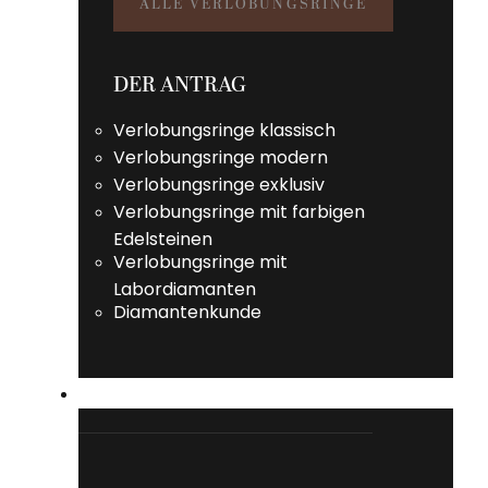
ALLE VERLOBUNGSRINGE
DER ANTRAG
Verlobungsringe klassisch
Verlobungsringe modern
Verlobungsringe exklusiv
Verlobungsringe mit farbigen
Edelsteinen
Verlobungsringe mit
Labordiamanten
Diamantenkunde
VORSTECKRINGE