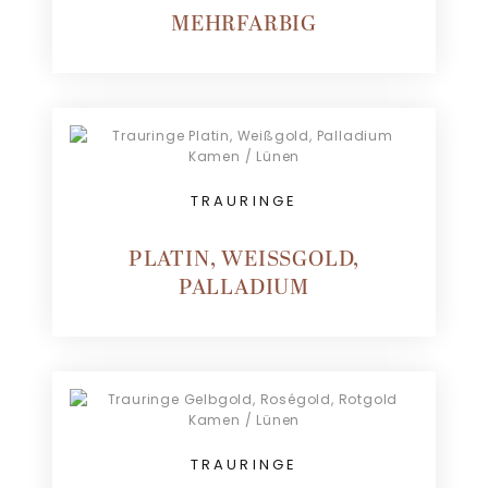
MEHRFARBIG
TRAURINGE
PLATIN, WEISSGOLD, P
ALLADIUM
TRAURINGE