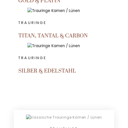
GOLD & PLATIN
TRAURINGE
TITAN, TANTAL & CARBON
TRAURINGE
SILBER & EDELSTAHL