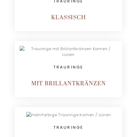
TRAURINGE
KLASSISCH
TRAURINGE
MIT BRILLANTKRÄNZEN
TRAURINGE