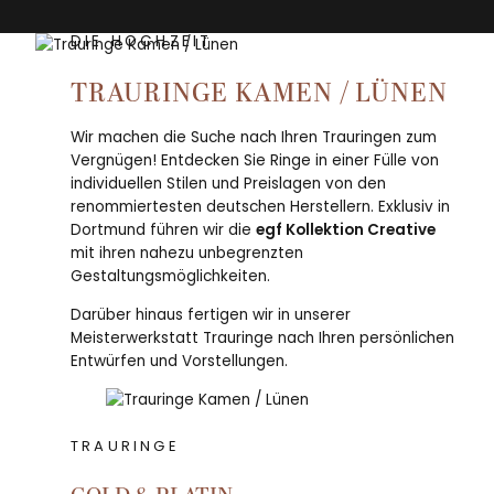
DIE HOCHZEIT
TRAURINGE KAMEN / LÜNEN
Wir machen die Suche nach Ihren Trauringen zum
Vergnügen! Entdecken Sie Ringe in einer Fülle von
individuellen Stilen und Preislagen von den
renommiertesten deutschen Herstellern. Exklusiv in
Dortmund führen wir die
egf Kollektion Creative
mit ihren nahezu unbegrenzten
Gestaltungsmöglichkeiten.
Darüber hinaus fertigen wir in unserer
Meisterwerkstatt Trauringe nach Ihren persönlichen
Entwürfen und Vorstellungen.
TRAURINGE