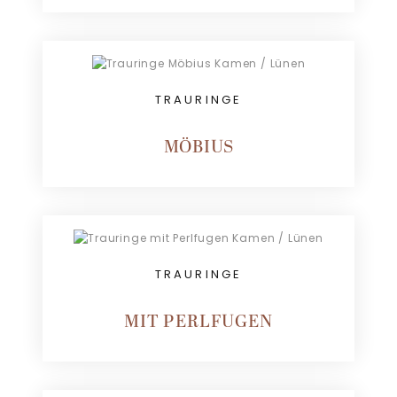
TRAURINGE
MÖBIUS
TRAURINGE
MIT PERLFUGEN