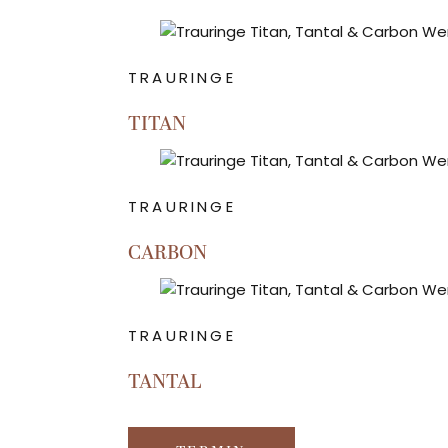
TRAURINGE
TITAN
TRAURINGE
CARBON
TRAURINGE
TANTAL