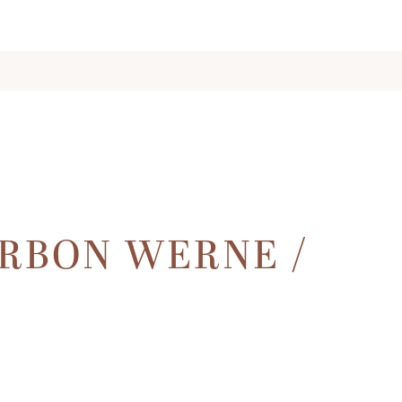
ARBON WERNE /