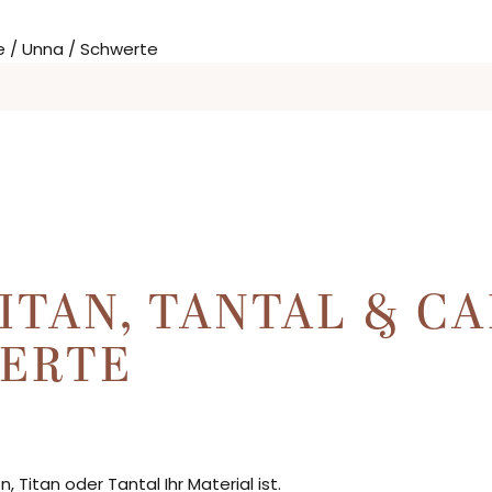
ITAN, TANTAL & C
WERTE
 Titan oder Tantal Ihr Material ist.