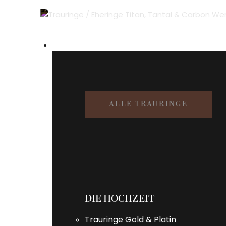
TRAURINGE
ALLE TRAURINGE
DIE HOCHZEIT
Trauringe Gold & Platin