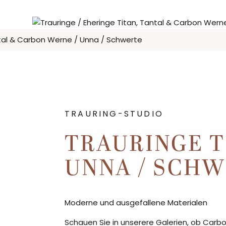
TRAURING-STUDIO
TRAURINGE T
UNNA / SCH
Moderne und ausgefallene Materialen
Schauen Sie in unserere Galerien, ob Carbon,